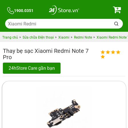
1900.0351
Trang chủ
Sửa chữa Điện thoại
Xiaomi
Redmi Note
Xiaomi Redmi Note 7
Thay bẹ sạc Xiaomi Redmi Note 7
Pro
24hStore Care gần bạn