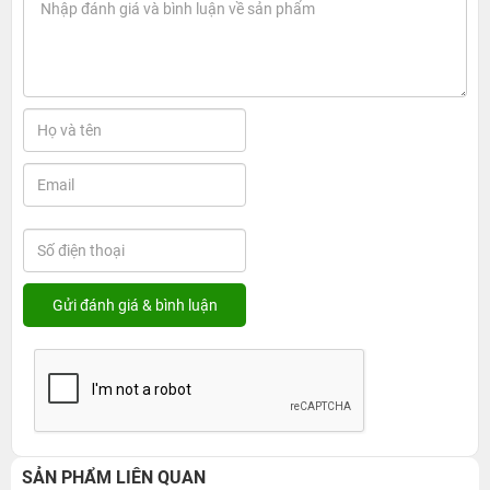
SẢN PHẨM LIÊN QUAN