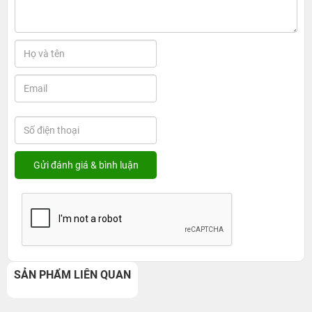
SẢN PHẨM LIÊN QUAN