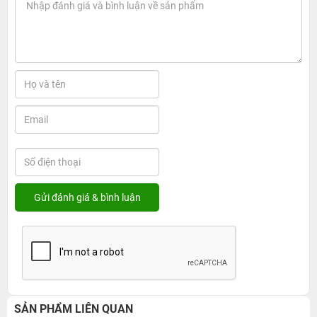
SẢN PHẨM LIÊN QUAN