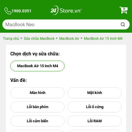
1900.0351
Trang chủ
Sửa chữa MacBook
MacBook Air
MacBook Air 15 inch M4
Chọn dịch vụ sửa chữa:
MacBook Air 15 inch M4
Vấn đề: