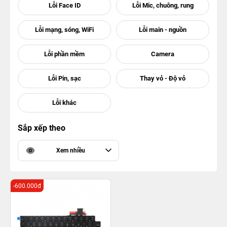
Sắp xếp theo
Xem nhiều
-600.000đ