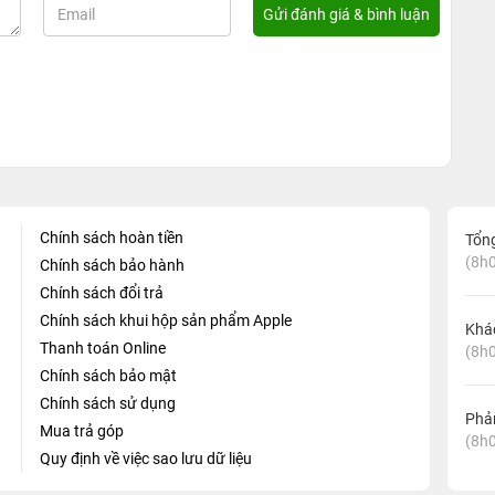
Chính sách hoàn tiền
Tổn
(8h0
Chính sách bảo hành
Chính sách đổi trả
Chính sách khui hộp sản phẩm Apple
Khá
Thanh toán Online
(8h0
Chính sách bảo mật
Chính sách sử dụng
Phản
Mua trả góp
(8h0
Quy định về việc sao lưu dữ liệu