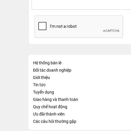
Hệ thống bán lẻ
Đối tác doanh nghiệp
Giới thiệu
Tin tức
Tuyển dụng
Giao hàng và thanh toán
Quy chế hoạt động
Ưu đãi thành viên
Các câu hỏi thường gặp