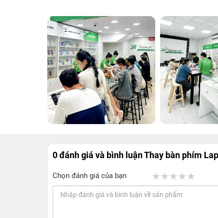
0 đánh giá và bình luận
Thay bàn phím La
Chọn đánh giá của bạn