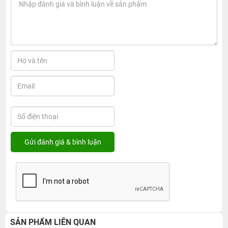
SẢN PHẨM LIÊN QUAN