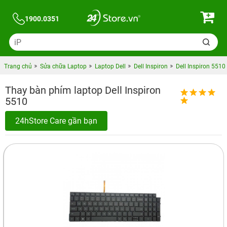
1900.0351
Trang chủ
Sửa chữa Laptop
Laptop Dell
Dell Inspiron
Dell Inspiron 5510
Thay bàn phím laptop Dell Inspiron
5510
24hStore Care gần bạn