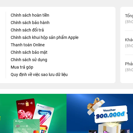
Chính sách hoàn tiền
Tổn
(8h0
Chính sách bảo hành
Chính sách đổi trả
Chính sách khui hộp sản phẩm Apple
Khá
Thanh toán Online
(8h0
Chính sách bảo mật
Chính sách sử dụng
Phản
Mua trả góp
(8h0
Quy định về việc sao lưu dữ liệu