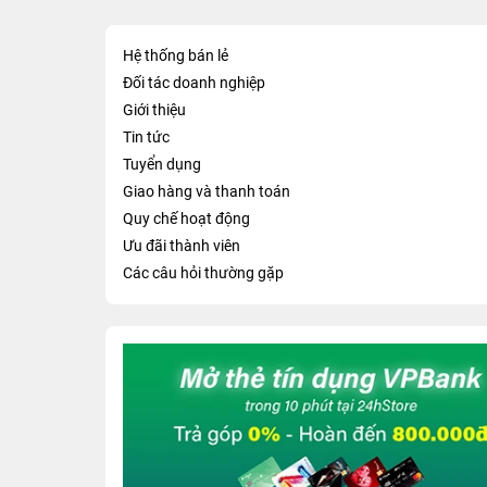
Hệ thống bán lẻ
Đối tác doanh nghiệp
Giới thiệu
Tin tức
Tuyển dụng
Giao hàng và thanh toán
Quy chế hoạt động
Ưu đãi thành viên
Các câu hỏi thường gặp