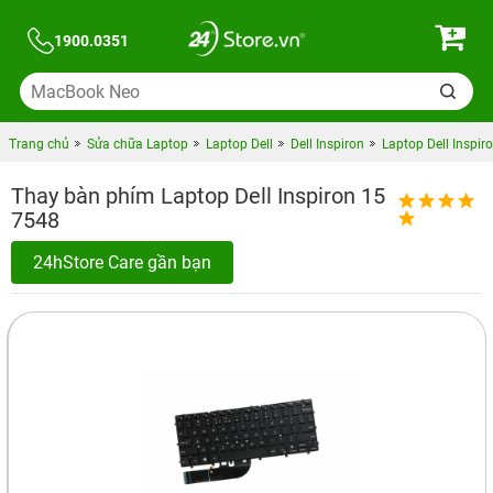
1900.0351
Trang chủ
Sửa chữa Laptop
Laptop Dell
Dell Inspiron
Laptop Dell Inspir
Thay bàn phím Laptop Dell Inspiron 15
7548
24hStore Care gần bạn