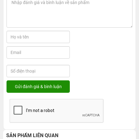
SẢN PHẨM LIÊN QUAN