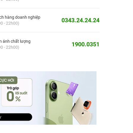
ch hàng doanh nghiệp
0343.24.24.24
0 - 22h00)
 ánh chất lượng
1900.0351
0 - 22h00)