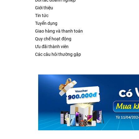
Đối tác doanh nghiệp
Giới thiệu
Tin tức
Tuyển dụng
Giao hàng và thanh toán
Quy chế hoạt động
Ưu đãi thành viên
Các câu hỏi thường gặp