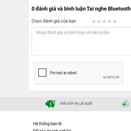
0 đánh giá và bình luận
Tai nghe Bluetooth
Chọn đánh giá của bạn
TRẢ GÓP 0% LÃI SUẤT
Hệ thống bán lẻ