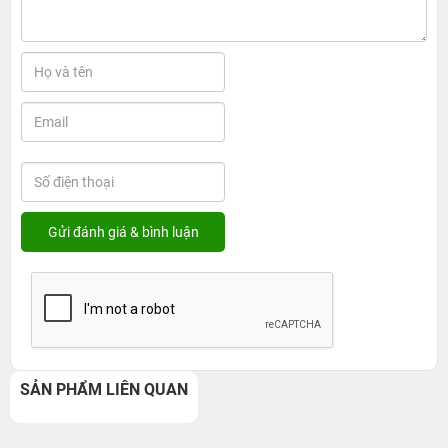
SẢN PHẨM LIÊN QUAN