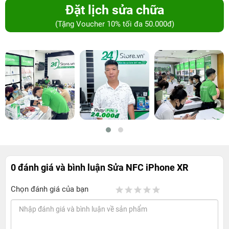
Đặt lịch sửa chữa
(Tặng Voucher 10% tối đa 50.000đ)
0 đánh giá và bình luận
Sửa NFC iPhone XR
Chọn đánh giá của bạn