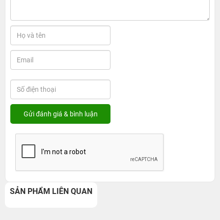
SẢN PHẨM LIÊN QUAN