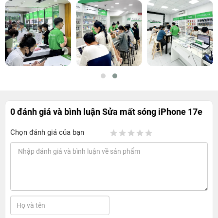
0 đánh giá và bình luận
Sửa mất sóng iPhone 17e
Chọn đánh giá của bạn