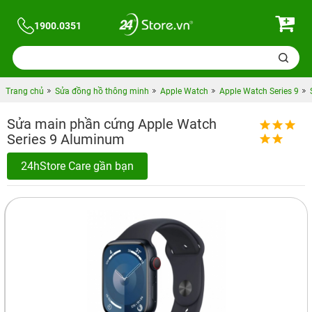
1900.0351
Trang chủ
Sửa đồng hồ thông minh
Apple Watch
Apple Watch Series 9
Sửa main phần cứng Apple Watch
Series 9 Aluminum
24hStore Care gần bạn