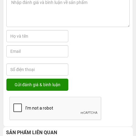
SẢN PHẨM LIÊN QUAN