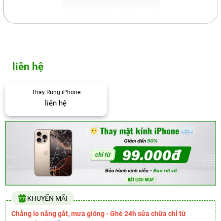
liên hệ
Thay Rung iPhone
liên hệ
KHUYẾN MÃI
Chẳng lo nắng gắt, mưa giông - Ghé 24h sửa chữa chỉ từ