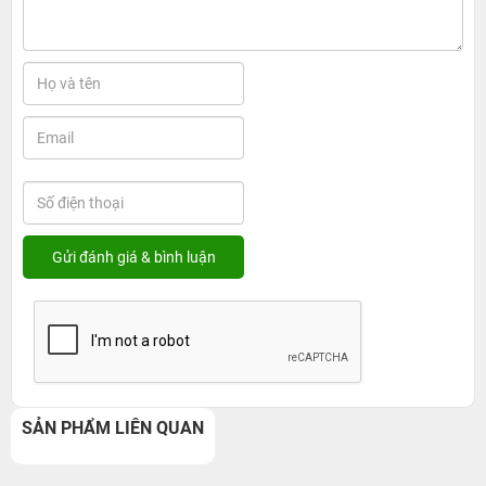
SẢN PHẨM LIÊN QUAN