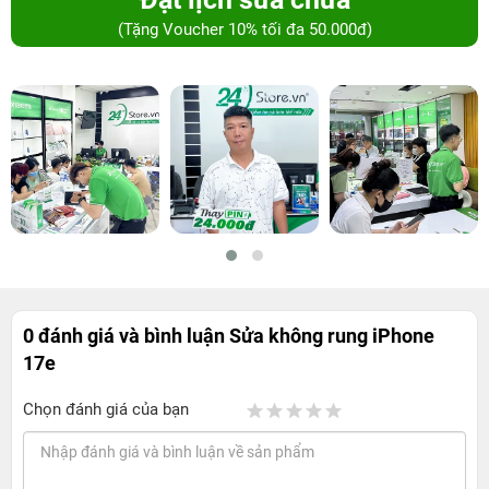
(Tặng Voucher 10% tối đa 50.000đ)
0 đánh giá và bình luận
Sửa không rung iPhone
17e
Chọn đánh giá của bạn