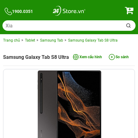
1900.0351
Trang chủ
Tablet
Samsung Tab
Samsung Galaxy Tab S8 Ultra
Samsung Galaxy Tab S8 Ultra
Xem cấu hình
So sánh