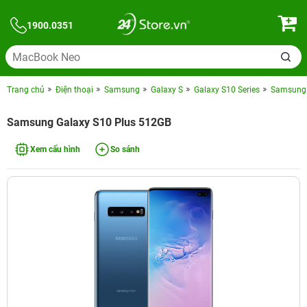
1900.0351
Trang chủ
Điện thoại
Samsung
Galaxy S
Galaxy S10 Series
Samsung 
Samsung Galaxy S10 Plus 512GB
Xem cấu hình
So sánh