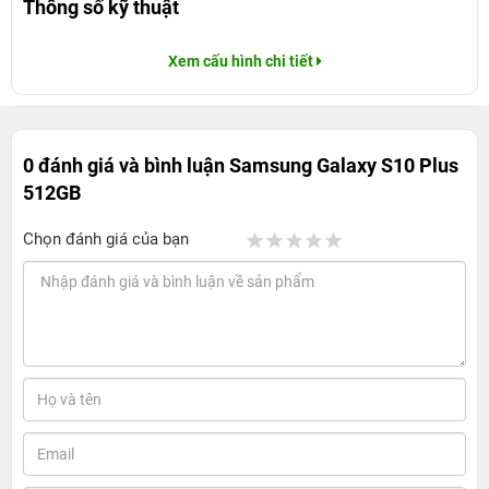
Thông số kỹ thuật
Xem cấu hình chi tiết
0 đánh giá và bình luận
Samsung Galaxy S10 Plus
512GB
Chọn đánh giá của bạn