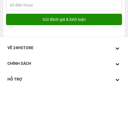
VỀ 24HSTORE
CHÍNH SÁCH
HỖ TRỢ