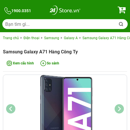
1900.0351
Trang chủ
Điện thoại
Samsung
Galaxy A
Samsung Galaxy A71 Hàng C
Samsung Galaxy A71 Hàng Công Ty
Xem cấu hình
So sánh