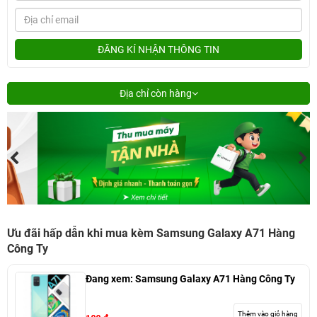
ĐĂNG KÍ NHẬN THÔNG TIN
Địa chỉ còn hàng
Ưu đãi hấp dẫn khi mua kèm Samsung Galaxy A71 Hàng
Công Ty
Đang xem:
Samsung Galaxy A71 Hàng Công Ty
Thêm vào giỏ hàng