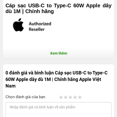
Cáp sạc USB-C to Type-C 60W Apple dây
dù 1M | Chính hãng
Xem thêm
0 đánh giá và bình luận
Cáp sạc USB-C to Type-C
60W Apple dây dù 1M | Chính hãng Apple Việt
Nam
Chọn đánh giá của bạn