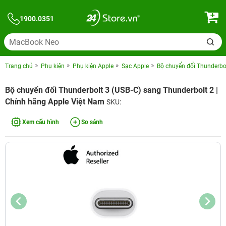
1900.0351
Trang chủ
Phụ kiện
Phụ kiện Apple
Sạc Apple
Bộ chuyển đổi Thunderbol
Bộ chuyển đổi Thunderbolt 3 (USB-C) sang Thunderbolt 2 |
Chính hãng Apple Việt Nam
SKU:
Xem cấu hình
So sánh