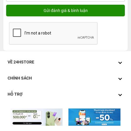
VỀ 24HSTORE
CHÍNH SÁCH
HỖ TRỢ