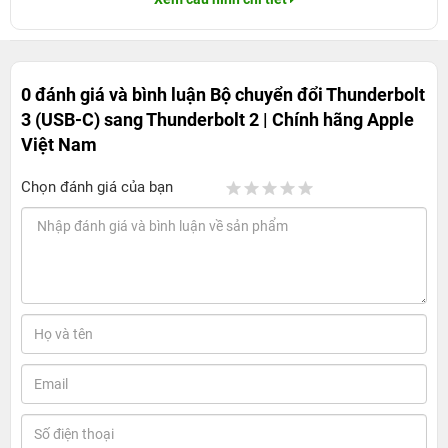
0 đánh giá và bình luận
Bộ chuyển đổi Thunderbolt
3 (USB-C) sang Thunderbolt 2 | Chính hãng Apple
Việt Nam
Chọn đánh giá của bạn