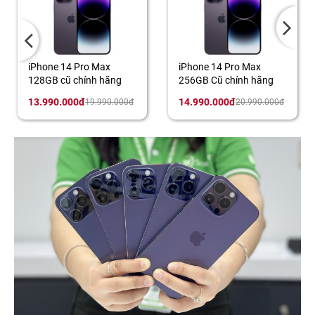
iPhone 14 Pro Max
iPhone 14 Pro Max
256GB Cũ chính hãng
512GB cũ chính hãng
14.990.000đ
15.990.000đ
20.990.000đ
24.990.000đ