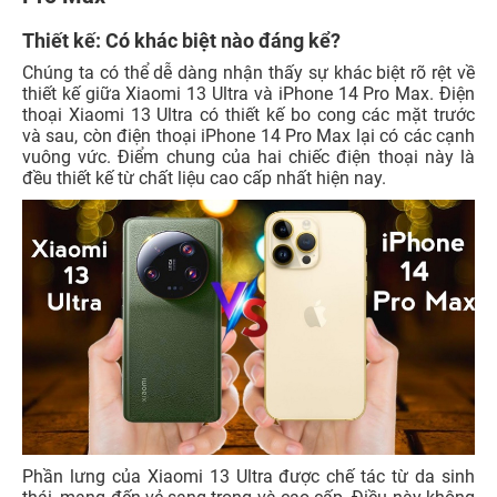
Thiết kế: Có khác biệt nào đáng kể?
Chúng ta có thể dễ dàng nhận thấy sự khác biệt rõ rệt về
thiết kế giữa Xiaomi 13 Ultra và iPhone 14 Pro Max. Điện
thoại Xiaomi 13 Ultra có thiết kế bo cong các mặt trước
và sau, còn điện thoại iPhone 14 Pro Max lại có các cạnh
vuông vức. Điểm chung của hai chiếc điện thoại này là
đều thiết kế từ chất liệu cao cấp nhất hiện nay.
Phần lưng của Xiaomi 13 Ultra được chế tác từ da sinh