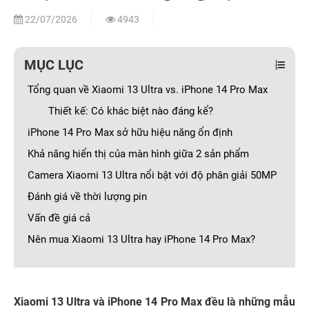
22/07/2026
4943
MỤC LỤC
Tổng quan về Xiaomi 13 Ultra vs. iPhone 14 Pro Max
Thiết kế: Có khác biệt nào đáng kể?
iPhone 14 Pro Max sở hữu hiệu năng ổn định
Khả năng hiển thị của màn hình giữa 2 sản phẩm
Camera Xiaomi 13 Ultra nổi bật với độ phân giải 50MP
Đánh giá về thời lượng pin
Vấn đề giá cả
Nên mua Xiaomi 13 Ultra hay iPhone 14 Pro Max?
Xiaomi 13 Ultra và iPhone 14 Pro Max đều là những mẫu