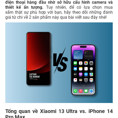
điện thoại hàng đầu nhờ sở hữu cấu hình camera và
thiết kế ấn tượng.
Tuy nhiên, để có lựa chọn mua
sắm thật sự phù hợp với bạn, hãy theo dõi những đánh
giá từ chi về 2 sản phẩm này qua bài viết sau đây nhé!
Tổng quan về Xiaomi 13 Ultra vs. iPhone 14
Pro Max