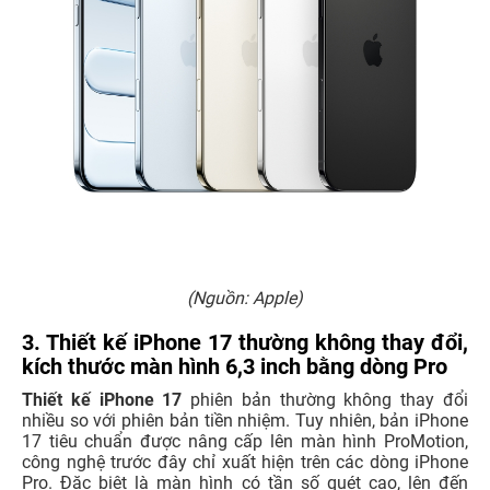
(Nguồn: Apple)
3. Thiết kế iPhone 17 thường không thay đổi,
kích thước màn hình 6,3 inch bằng dòng Pro
Thiết kế iPhone 17
phiên bản thường không thay đổi
nhiều so với phiên bản tiền nhiệm. Tuy nhiên, bản iPhone
17 tiêu chuẩn được nâng cấp lên màn hình ProMotion,
công nghệ trước đây chỉ xuất hiện trên các dòng iPhone
Pro. Đặc biệt là màn hình có tần số quét cao, lên đến