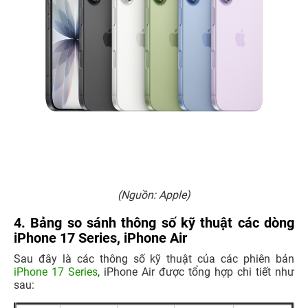
(Nguồn: Apple)
4. Bảng so sánh thông số kỹ thuật các dòng
iPhone 17 Series, iPhone Air
Sau đây là các thông số kỹ thuật của các phiên bản
iPhone 17 Series
, iPhone Air được tổng hợp chi tiết như
sau: