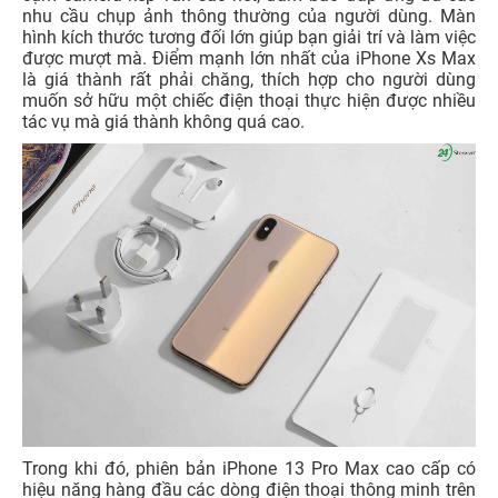
nhu cầu chụp ảnh thông thường của người dùng. Màn
hình kích thước tương đối lớn giúp bạn giải trí và làm việc
được mượt mà. Điểm mạnh lớn nhất của iPhone Xs Max
là giá thành rất phải chăng, thích hợp cho người dùng
muốn sở hữu một chiếc điện thoại thực hiện được nhiều
tác vụ mà giá thành không quá cao.
Trong khi đó, phiên bản iPhone 13 Pro Max cao cấp có
hiệu năng hàng đầu các dòng điện thoại thông minh trên