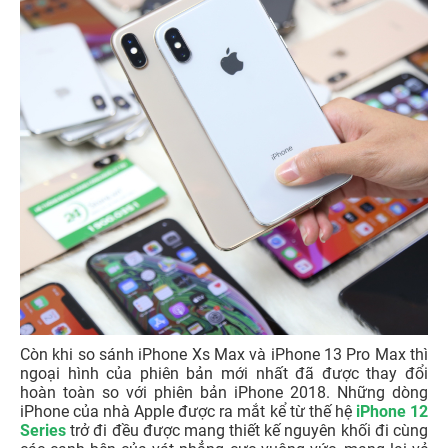
Còn khi so sánh iPhone Xs Max và iPhone 13 Pro Max thì
ngoại hình của phiên bản mới nhất đã được thay đổi
hoàn toàn so với phiên bản iPhone 2018. Những dòng
iPhone của nhà Apple được ra mắt kể từ thế hệ
iPhone 12
Series
trở đi đều được mang thiết kế nguyên khối đi cùng