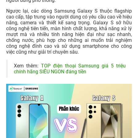
người dùng phổ thông.
Ngược lại, các dòng Samsung Galaxy S thuộc flagship
cao cấp, tập trung vào người dùng có yêu cầu cao về hiệu
năng, camera và thiết kế sang trọng. Galaxy S sở hữu
công nghệ tiên tiến, màn hình chất lượng, khả năng xử lý
mượt mà và nhiều tính năng hiện đại như sạc nhanh,
chống nước, phù hợp cho những ai muốn trải nghiệm
công nghệ đỉnh cao và sử dụng smartphone cho công
việc cũng như giải trí chuyên sâu.
Xem thêm:
TOP điện thoại Samsung giá 5 triệu
chính hãng SIÊU NGON đáng tiền