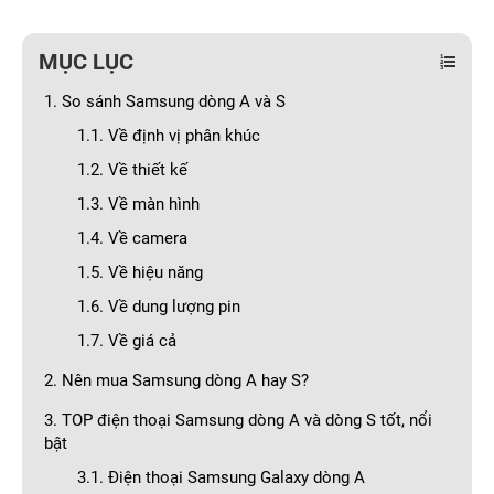
MỤC LỤC
1. So sánh Samsung dòng A và S
1.1. Về định vị phân khúc
1.2. Về thiết kế
1.3. Về màn hình
1.4. Về camera
1.5. Về hiệu năng
1.6. Về dung lượng pin
1.7. Về giá cả
2. Nên mua Samsung dòng A hay S?
3. TOP điện thoại Samsung dòng A và dòng S tốt, nổi
bật
3.1. Điện thoại Samsung Galaxy dòng A