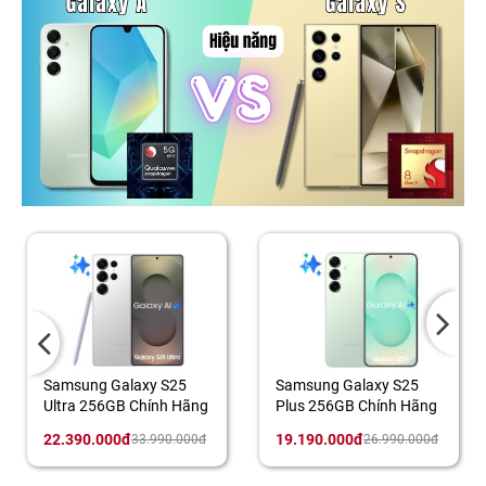
Samsung Galaxy S25
Samsung Galaxy S25
Ultra 256GB Chính Hãng
Plus 256GB Chính Hãng
22.390.000đ
19.190.000đ
33.990.000đ
26.990.000đ