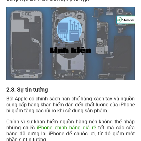
2.8. Sự tin tưởng
Bởi Apple có chính sách hạn chế hàng xách tay và nguồn
cung cấp hàng khan hiếm dẫn đến chất lượng của iPhone
bị giảm tăng các rủi ro khi sử dụng sản phẩm.
Chính vì sự khan hiếm nguồn hàng nên không thể nhập
những chiếc
iPhone chính hãng giá rẻ
tốt mà các cửa
hàng đã dựng lại iPhone để chuộc lợi, từ đó giảm một
phần sự tin tưởng.