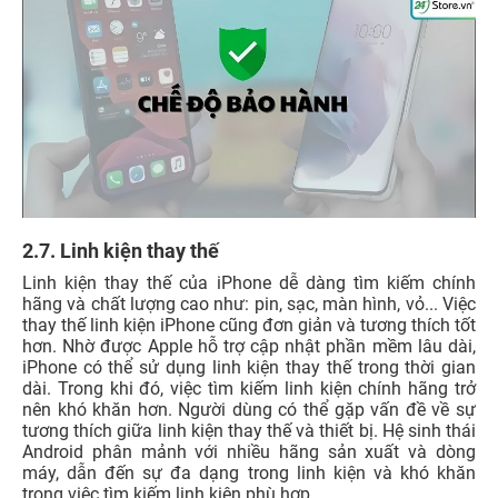
2.7. Linh kiện thay thế
Linh kiện thay thế của iPhone dễ dàng tìm kiếm chính
hãng và chất lượng cao như: pin, sạc, màn hình, vỏ... Việc
thay thế linh kiện iPhone cũng đơn giản và tương thích tốt
hơn. Nhờ được Apple hỗ trợ cập nhật phần mềm lâu dài,
iPhone có thể sử dụng linh kiện thay thế trong thời gian
dài. Trong khi đó, việc tìm kiếm linh kiện chính hãng trở
nên khó khăn hơn. Người dùng có thể gặp vấn đề về sự
tương thích giữa linh kiện thay thế và thiết bị. Hệ sinh thái
Android phân mảnh với nhiều hãng sản xuất và dòng
máy, dẫn đến sự đa dạng trong linh kiện và khó khăn
trong việc tìm kiếm linh kiện phù hợp.