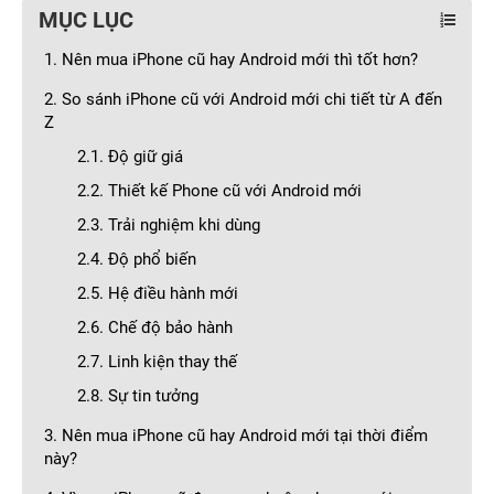
MỤC LỤC
1. Nên mua iPhone cũ hay Android mới thì tốt hơn?
2. So sánh iPhone cũ với Android mới chi tiết từ A đến
Z
2.1. Độ giữ giá
2.2. Thiết kế Phone cũ với Android mới
2.3. Trải nghiệm khi dùng
2.4. Độ phổ biến
2.5. Hệ điều hành mới
2.6. Chế độ bảo hành
2.7. Linh kiện thay thế
2.8. Sự tin tưởng
3. Nên mua iPhone cũ hay Android mới tại thời điểm
này?