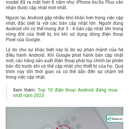
model đã ra mắt hơn 8 năm như iPhone 6s/6s Plus vẫn
nhận được cập nhật mới nhất.
Ngược lại, Android gặp nhiều khó khăn hơn trong việc cập
nhật, đặc biệt là với các bản cập nhật lớn. Người dùng
Android chỉ có thể mong đợi 3 - 4 bản cập nhật lớn trong
vòng đời của thiết bị, trừ khi sử dụng dòng điện thoại
Pixel của Google.
Lý do cho sự khác biệt này là do sự phân mảnh của hệ
điều hành Android. Khi Google phát hành bản cập nhật
mới, các hãng sản xuất điện thoại phải tùy chỉnh lại phiên
bản đó trước khi có thể cập nhật cho thiết bị của họ. Quá
trình này tốn thời gian và có thể dẫn đến sự chậm trễ
trong việc cập nhật.
Xem thêm:
Top 10 điện thoại Android đáng mua
nhất năm 2023