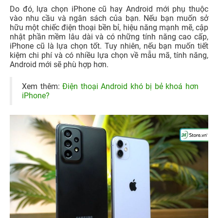
Do đó, lựa chọn iPhone cũ hay Android mới phụ thuộc
vào nhu cầu và ngân sách của bạn. Nếu bạn muốn sở
hữu một chiếc điện thoại bền bỉ, hiệu năng mạnh mẽ, cập
nhật phần mềm lâu dài và có những tính năng cao cấp,
iPhone cũ là lựa chọn tốt. Tuy nhiên, nếu bạn muốn tiết
kiệm chi phí và có nhiều lựa chọn về mẫu mã, tính năng,
Android mới sẽ phù hợp hơn.
Xem thêm:
Điện thoại Android khó bị bẻ khoá hơn
iPhone?