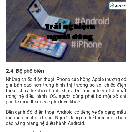
2.4. Độ phổ biến
Những chiếc điện thoại iPhone của hãng Apple thường có
giá bán cao hơn trung bình thị trường so với chiếc điện
thoại chạy hệ điều hành khác. Để trải nghiệm tốt nhất
trong hệ điều hành iOS, người dùng phải bỏ một số chi
phí để mua thêm các phụ kiện khác.
Bên cạnh đó, điện thoại Android có tiếng về đa dạng mẫu
mã mà giá phải chăng. Người dùng có thể thoải mái chọn
các hãng mang hệ điều hành Android.