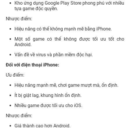
Kho ứng dụng Google Play Store phong phú với nhiều
tựa game độc quyền.
Nhược điểm:
Hiệu năng có thể không mạnh mẽ bằng iPhone.
Một số game có thể không được tối ưu tốt cho
Android.
Vấn đề về virus và phần mềm độc hại.
Đối với điện thoại iPhone:
Ưu điểm:
Hiệu năng mạnh mẽ, chơi game mượt mà, ổn định.
Ít bị giật lag, khung hình ổn định.
Nhiều game được tối ưu cho iOS.
Nhược điểm:
Giá thành cao hơn Android.