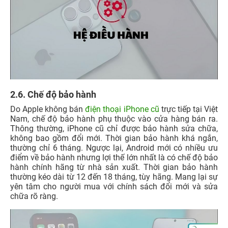
2.6. Chế độ bảo hành
Do Apple không bán
điện thoại iPhone cũ
trực tiếp tại Việt
Nam, chế độ bảo hành phụ thuộc vào cửa hàng bán ra.
Thông thường, iPhone cũ chỉ được bảo hành sửa chữa,
không bao gồm đổi mới. Thời gian bảo hành khá ngắn,
thường chỉ 6 tháng. Ngược lại, Android mới có nhiều ưu
điểm về bảo hành nhưng lợi thế lớn nhất là có chế độ bảo
hành chính hãng từ nhà sản xuất. Thời gian bảo hành
thường kéo dài từ 12 đến 18 tháng, tùy hãng. Mang lại sự
yên tâm cho người mua với chính sách đổi mới và sửa
chữa rõ ràng.