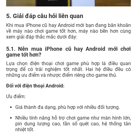
5. Giải đáp câu hỏi liên quan
Khi mua iPhone cũ hay Android mới bạn đang băn khoăn
về máy nào chơi game tốt hơn, máy nào bền hơn cùng
xem giải đáp thắc mắc dưới đây:
5.1. Nên mua iPhone cũ hay Android mới chơi
game tốt hơn?
Lựa chọn điện thoại chơi game phù hợp là điều quan
trọng để có trải nghiệm tốt nhất. Hai hệ điều đều có
những ưu điểm và nhược điểm riêng cho game thủ.
Đối với điện thoại Android:
Ưu điểm:
Giá thành đa dạng, phù hợp với nhiều đối tượng.
Nhiều tính năng hỗ trợ chơi game như màn hình lớn,
pin dung lượng cao, tần số quét cao, hệ thống tản
nhiệt tốt.