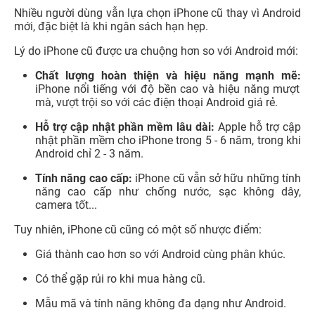
Nhiều người dùng vẫn lựa chọn iPhone cũ thay vì Android
mới, đặc biệt là khi ngân sách hạn hẹp.
Lý do iPhone cũ được ưa chuộng hơn so với Android mới:
Chất lượng hoàn thiện và hiệu năng mạnh mẽ:
iPhone nổi tiếng với độ bền cao và hiệu năng mượt
mà, vượt trội so với các điện thoại Android giá rẻ.
Hỗ trợ cập nhật phần mềm lâu dài:
Apple hỗ trợ cập
nhật phần mềm cho iPhone trong 5 - 6 năm, trong khi
Android chỉ 2 - 3 năm.
Tính năng cao cấp:
iPhone cũ vẫn sở hữu những tính
năng cao cấp như chống nước, sạc không dây,
camera tốt...
Tuy nhiên, iPhone cũ cũng có một số nhược điểm:
Giá thành cao hơn so với Android cùng phân khúc.
Có thể gặp rủi ro khi mua hàng cũ.
Mẫu mã và tính năng không đa dạng như Android.