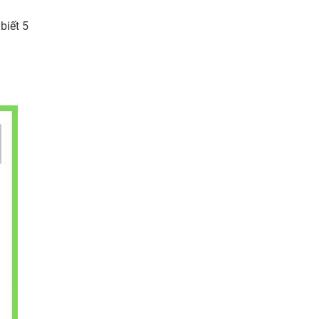
biết 5