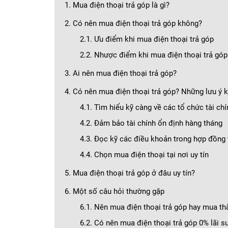
1. Mua điện thoại trả góp là gì?
2. Có nên mua điện thoại trả góp không?
2.1. Ưu điểm khi mua điện thoại trả góp
2.2. Nhược điểm khi mua điện thoại trả góp
3. Ai nên mua điện thoại trả góp?
4. Có nên mua điện thoại trả góp? Những lưu ý 
4.1. Tìm hiểu kỹ càng về các tổ chức tài ch
4.2. Đảm bảo tài chính ổn định hàng tháng
4.3. Đọc kỹ các điều khoản trong hợp đồng 
4.4. Chọn mua điện thoại tại nơi uy tín
5. Mua điện thoại trả góp ở đâu uy tín?
6. Một số câu hỏi thường gặp
6.1. Nên mua điện thoại trả góp hay mua th
6.2. Có nên mua điện thoại trả góp 0% lãi s