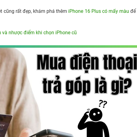
t cũng rất đẹp, khám phá thêm
iPhone 16 Plus có mấy màu
để 
 và nhược điểm khi chọn iPhone cũ