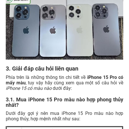
3. Giải đáp câu hỏi liên quan
Phía trên là những thông tin chi tiết về
iPhone 15 Pro có
mấy màu
, tuy vậy hãy cùng xem qua một số câu hỏi về
iPhone 15 có màu nào
dưới đây:
3.1. Mua iPhone 15 Pro màu nào hợp phong thủy
nhất?
Dưới đây gợi ý nên mua iPhone 15 Pro màu nào hợp
phong thủy, hợp mệnh nhất như sau: