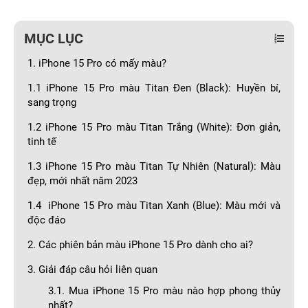
MỤC LỤC
1. iPhone 15 Pro có mấy màu?
1.1 iPhone 15 Pro màu Titan Đen (Black): Huyền bí,
sang trọng
1.2 iPhone 15 Pro màu Titan Trắng (White): Đơn giản,
tinh tế
1.3 iPhone 15 Pro màu Titan Tự Nhiên (Natural): Màu
đẹp, mới nhất năm 2023
1.4 iPhone 15 Pro màu Titan Xanh (Blue): Màu mới và
độc đáo
2. Các phiên bản màu iPhone 15 Pro dành cho ai?
3. Giải đáp câu hỏi liên quan
3.1. Mua iPhone 15 Pro màu nào hợp phong thủy
nhất?