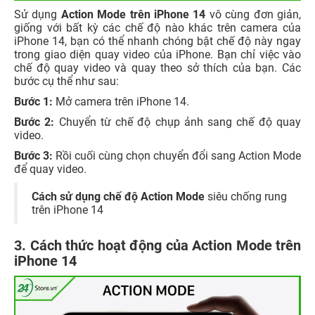
Sử dụng
Action Mode trên iPhone 14
vô cùng đơn giản,
giống với bất kỳ các chế độ nào khác trên camera của
iPhone 14, bạn có thể nhanh chóng bật chế độ này ngay
trong giao diện quay video của iPhone. Bạn chỉ việc vào
chế độ quay video và quay theo sở thích của bạn. Các
bước cụ thể như sau:
Bước 1:
Mở camera trên iPhone 14.
Bước 2:
Chuyển từ chế độ chụp ảnh sang chế độ quay
video.
Bước 3:
Rồi cuối cùng chọn chuyển đổi sang Action Mode
để quay video.
Cách sử dụng chế độ Action Mode
siêu chống rung
trên iPhone 14
3. Cách thức hoạt động của Action Mode trên
iPhone 14