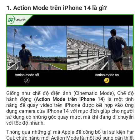
1. Action Mode trên iPhone 14 là gì?
Giống như chế độ điện ảnh (Cinematic Mode), Chế độ
hành động (
Action Mode trên iPhone 14
) là một tính
năng để quay video trên iPhone được kết hợp vào ứng
dụng camera của iPhone 14 với mục đích giúp cho người
sử dụng có những góc quay mượt mà khi đang di chuyển
với tốc độ nhanh.
Thông qua những gì mà Apple đã công bố tại sự kiện Far
Out, chức năng mới Action Mode là một bổ sung cần thiết