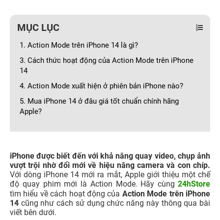
MỤC LỤC
1. Action Mode trên iPhone 14 là gì?
3. Cách thức hoạt động của Action Mode trên iPhone
14
4. Action Mode xuất hiện ở phiên bản iPhone nào?
5. Mua iPhone 14 ở đâu giá tốt chuẩn chính hãng
Apple?
iPhone được biết đến với khả năng quay video, chụp ảnh
vượt trội nhờ đổi mới về hiệu năng camera và con chíp.
Với dòng iPhone 14 mới ra mắt, Apple giới thiệu một chế
độ quay phim mới là Action Mode. Hãy cùng
24hStore
tìm hiểu về cách hoạt động của
Action Mode trên iPhone
14
cũng như cách sử dụng chức năng này thông qua bài
viết bên dưới.