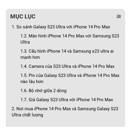
MỤC LỤC
1. So sánh Galaxy S23 Ultra với iPhone 14 Pro Max
1.2. Màn hình iPhone 14 Pro Max với Samsung S23
Ultra
1.3. Cấu hình iPhone 14 và Samsung s23 ultra ai
mạnh hơn
1.4. Camera của S23 Ultra và iPhone 14 Pro Max
1.5. Pin của Galaxy S23 Ultra và iPhone 14 Pro Max
nào lâu hơn
1.6. Bộ nhớ giữa 2 dòng
1.7. Giá Galaxy S23 Ultra với iPhone 14 Pro Max
2. Nơi mua iPhone 14 Pro Max và Samsung Galaxy S23
Ultra chất lượng