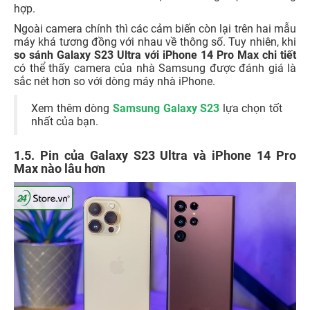
hợp.
Ngoài camera chính thì các cảm biến còn lại trên hai mẫu
máy khá tương đồng với nhau về thông số. Tuy nhiên, khi
so sánh Galaxy S23 Ultra với iPhone 14 Pro Max chi tiết
có thể thấy camera của nhà Samsung được đánh giá là
sắc nét hơn so với dòng máy nhà iPhone.
Xem thêm dòng
Samsung Galaxy S23
lựa chọn tốt
nhất của bạn.
1.5. Pin của Galaxy S23 Ultra và iPhone 14 Pro
Max nào lâu hơn