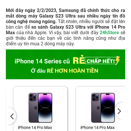
Mới đây ngày 2/2/2023, Samsung đã chính thức cho ra
mắt dòng máy Galaxy S23 Ultra sau nhiều ngày tín đồ
công nghệ mong ngóng.
Tất nhiên, nhiều người sẽ đặt lên
bàn cân để
so sánh Galaxy S23 Ultra với iPhone 14 Pro
Max
của nhà Apple. Vì vậy, bài viết dưới đây
24hStore
sẽ
giới thiệu đến các bạn về các tính năng cũng như địa
điểm uy tín mua 2 dòng máy này.
iPhone 14 Pro Max
iPhone 14 Pro Max