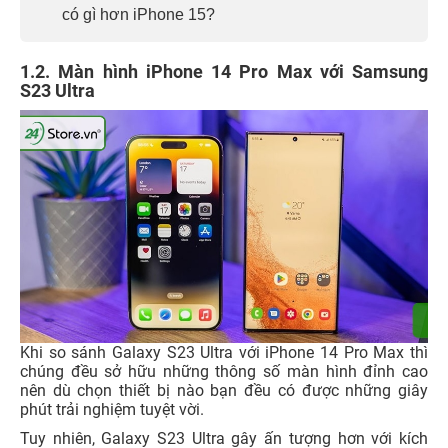
có gì hơn iPhone 15?
1.2. Màn hình iPhone 14 Pro Max với Samsung
S23 Ultra
Khi so sánh Galaxy S23 Ultra với iPhone 14 Pro Max thì
chúng đều sở hữu những thông số màn hình đỉnh cao
nên dù chọn thiết bị nào bạn đều có được những giây
phút trải nghiệm tuyệt vời.
Tuy nhiên, Galaxy S23 Ultra gây ấn tượng hơn với kích