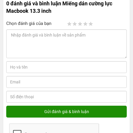
0 đánh giá và bình luận
Miếng dán cường lực
Macbook 13.3 inch
Chọn đánh giá của bạn