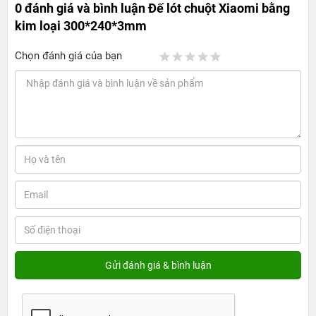
0 đánh giá và bình luận
Đế lót chuột Xiaomi bằng
kim loại 300*240*3mm
Chọn đánh giá của bạn