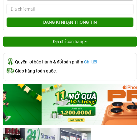
ĐĂNG KÍ NHẬN THÔNG TIN
Địa chỉ còn hàng
Quyền lợi bảo hành & đổi sản phẩm
Chi tiết
Giao hàng toàn quốc.