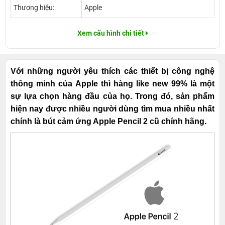
Thương hiệu:
Apple
Xem cấu hình chi tiết
Với những người yêu thích các thiết bị công nghệ
thông minh của Apple thì hàng like new 99% là một
sự lựa chọn hàng đầu của họ. Trong đó, sản phẩm
hiện nay được nhiều người dùng tìm mua nhiều nhất
chính là bút cảm ứng Apple Pencil 2 cũ chính hãng.