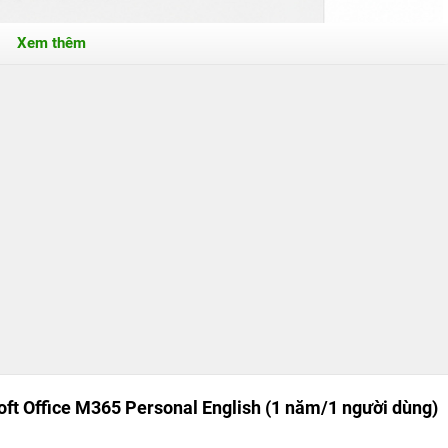
Xem thêm
t Office M365 Personal English (1 năm/1 người dùng)