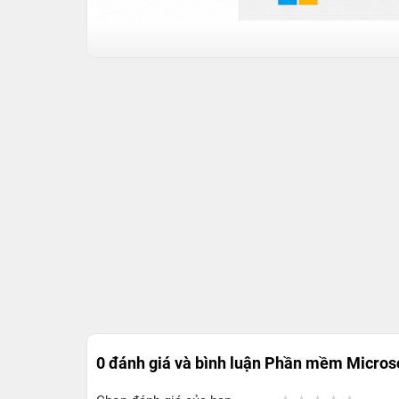
0 đánh giá và bình luận
Phần mềm Microsof