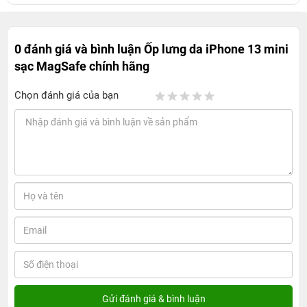
0 đánh giá và bình luận
Ốp lưng da iPhone 13 mini
sạc MagSafe chính hãng
Chọn đánh giá của bạn