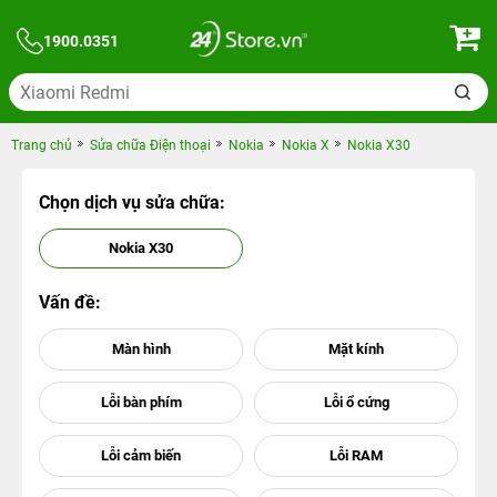
1900.0351
Trang chủ
Sửa chữa Điện thoại
Nokia
Nokia X
Nokia X30
Chọn dịch vụ sửa chữa:
Nokia X30
Vấn đề: