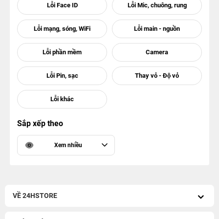
Sắp xếp theo
Xem nhiều
VỀ 24HSTORE