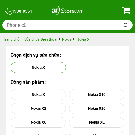
1900.0351
Trang chủ
Sửa chữa Điện thoại
Nokia
Nokia X
Chọn dịch vụ sửa chữa:
Nokia X
Dòng sản phẩm:
Nokia X
Nokia X10
Nokia X2
Nokia X20
Nokia X6
Nokia XL