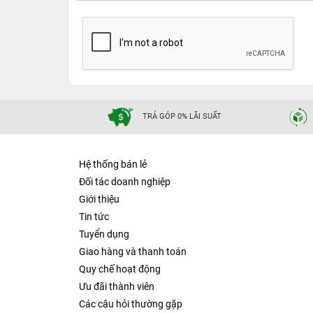
TRẢ GÓP 0% LÃI SUẤT
Hệ thống bán lẻ
Đối tác doanh nghiệp
Giới thiệu
Tin tức
Tuyển dụng
Giao hàng và thanh toán
Quy chế hoạt động
Ưu đãi thành viên
Các câu hỏi thường gặp