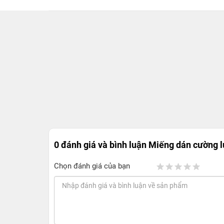
0 đánh giá và bình luận
Miếng dán cường l
Chọn đánh giá của bạn