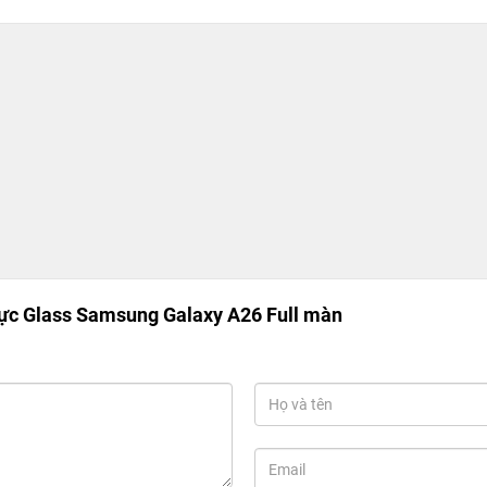
ực Glass Samsung Galaxy A26 Full màn