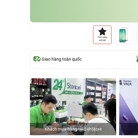
Giao hàng toàn quốc
Khách mua hàng tại 24hStore