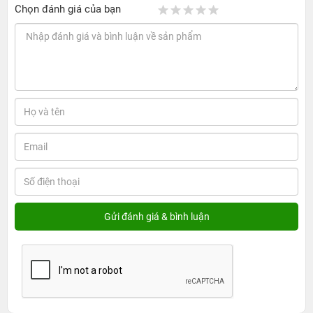
Chọn đánh giá của bạn