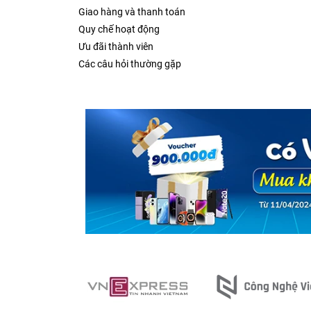
Giao hàng và thanh toán
Quy chế hoạt động
Ưu đãi thành viên
Các câu hỏi thường gặp