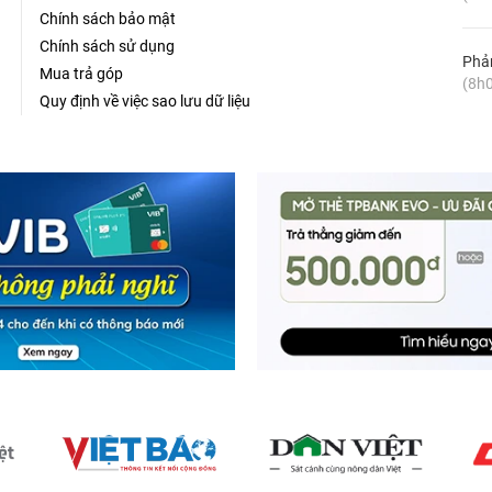
Chính sách bảo mật
Chính sách sử dụng
Phản
Mua trả góp
(8h0
Quy định về việc sao lưu dữ liệu