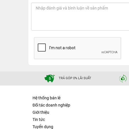
TRẢ GÓP 0% LÃI SUẤT
Hệ thống bán lẻ
Đối tác doanh nghiệp
Giới thiệu
Tin tức
Tuyển dụng