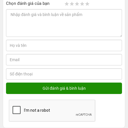
Chọn đánh giá của bạn