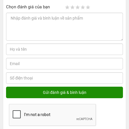
Chọn đánh giá của bạn