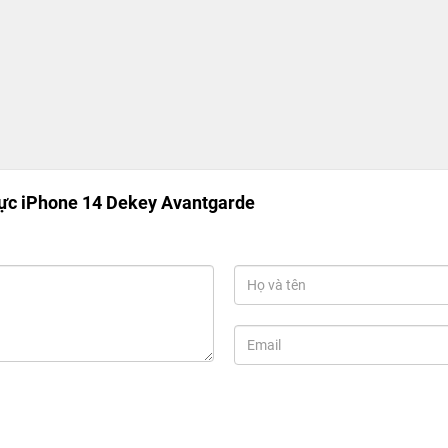
ực iPhone 14 Dekey Avantgarde