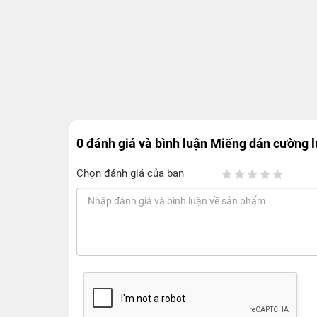
0 đánh giá và bình luận
Miếng dán cường l
Chọn đánh giá của bạn