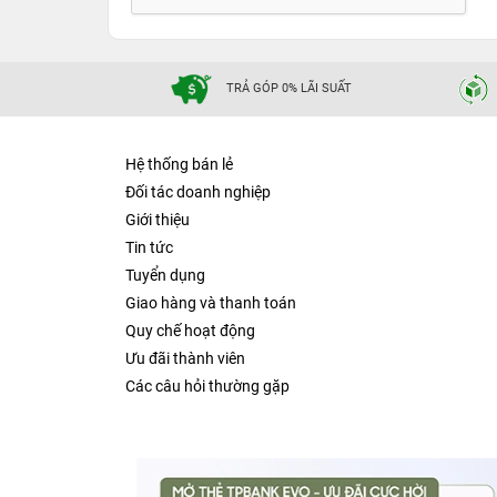
TRẢ GÓP 0% LÃI SUẤT
Hệ thống bán lẻ
Đối tác doanh nghiệp
Giới thiệu
Tin tức
Tuyển dụng
Giao hàng và thanh toán
Quy chế hoạt động
Ưu đãi thành viên
Các câu hỏi thường gặp