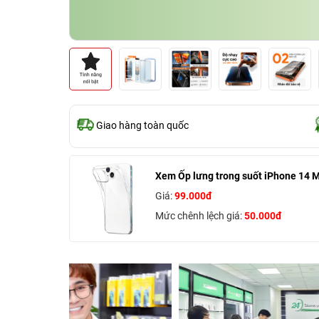
Giao hàng toàn quốc
Xem Ốp lưng trong suốt iPhone 14 
Giá:
99.000đ
Mức chênh lệch giá:
50.000đ