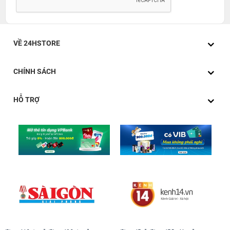
VỀ 24HSTORE
CHÍNH SÁCH
HỖ TRỢ