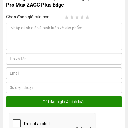
Pro Max ZAGG Plus Edge
Chọn đánh giá của bạn