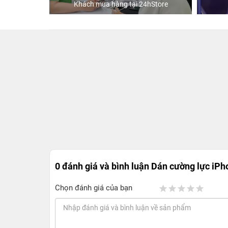
Khách mua hàng tại 24hStore
0 đánh giá và bình luận
Dán cường lực iPh
Chọn đánh giá của bạn