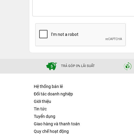
TRẢ GÓP 0% LÃI SUẤT
Hệ thống bán lẻ
Đối tác doanh nghiệp
Giới thiệu
Tin tức
Tuyển dụng
Giao hàng và thanh toán
Quy chế hoạt động