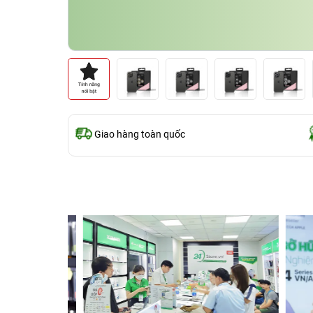
Giao hàng toàn quốc