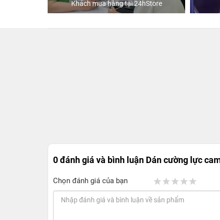
Khách mua hàng tại 24hStore
0 đánh giá và bình luận
Dán cường lực ca
Chọn đánh giá của bạn