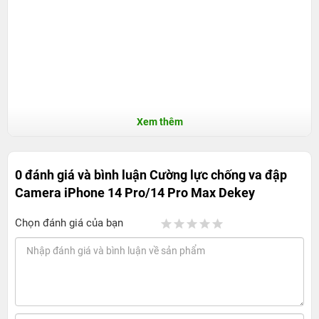
Xem thêm
0 đánh giá và bình luận
Cường lực chống va đập
Camera iPhone 14 Pro/14 Pro Max Dekey
Chọn đánh giá của bạn