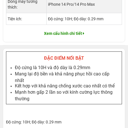
Dòng máy tương
iPhone 14 Pro/14 Pro Max
thích:
Tiện ích:
Độ cứng: 10H; Độ dày: 0.29 mm
Xem cấu hình chi tiết
ĐẶC ĐIỂM NỔI BẬT
Độ cứng là 10H và độ dày là 0.29mm
Mang lại độ bền và khả năng phục hồi cao cấp
nhất
Kết hợp với khả năng chống xước cao nhất có thể
Mạnh hơn gấp 2 lần so với kính cường lực thông
thường
Độ cứng: 10H; Độ dày: 0.29 mm