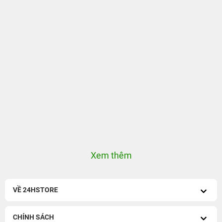
Xem thêm
VỀ 24HSTORE
CHÍNH SÁCH