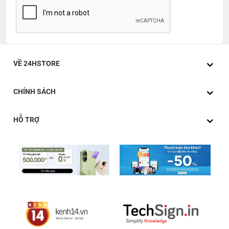
VỀ 24HSTORE
CHÍNH SÁCH
HỖ TRỢ