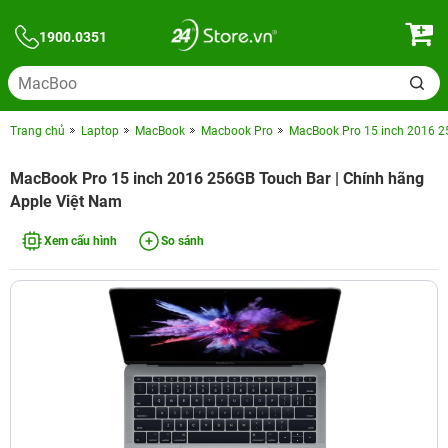
1900.0351
Trang chủ
Laptop
MacBook
Macbook Pro
MacBook Pro 15 inch 2016 2
MacBook Pro 15 inch 2016 256GB Touch Bar | Chính hãng
Apple Việt Nam
Xem cấu hình
So sánh