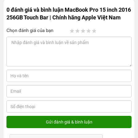
0 đánh giá và bình luận
MacBook Pro 15 inch 2016
256GB Touch Bar | Chính hãng Apple Việt Nam
Chọn đánh giá của bạn