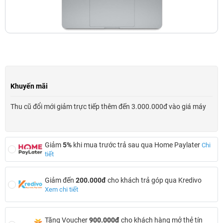
Khuyến mãi
Thu cũ đổi mới giảm trực tiếp thêm đến 3.000.000đ vào giá máy
Giảm
5%
khi mua trước trả sau qua Home Paylater
Chi
tiết
Giảm đến
200.000đ
cho khách trả góp qua Kredivo
Xem chi tiết
Tặng Voucher
900.000đ
cho khách hàng mở thẻ tín