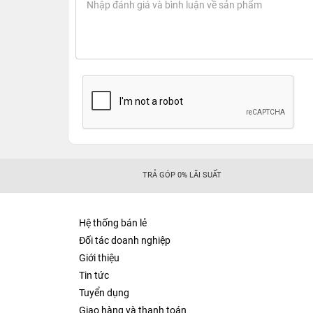
TRẢ GÓP 0% LÃI SUẤT
Hệ thống bán lẻ
Đối tác doanh nghiệp
Giới thiệu
Tin tức
Tuyển dụng
Giao hàng và thanh toán