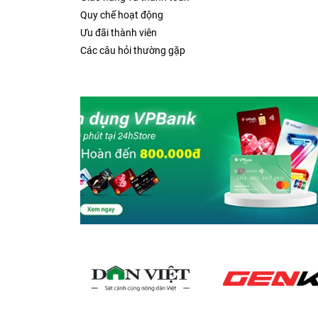
Quy chế hoạt động
Ưu đãi thành viên
Các câu hỏi thường gặp