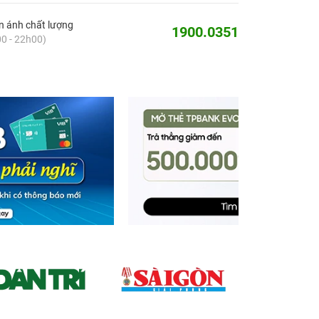
 ánh chất lượng
1900.0351
0 - 22h00)