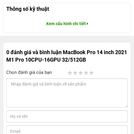
Thông số kỹ thuật
Xem cấu hình chi tiết
0 đánh giá và bình luận
MacBook Pro 14 inch 2021
M1 Pro 10CPU-16GPU 32/512GB
Chọn đánh giá của bạn