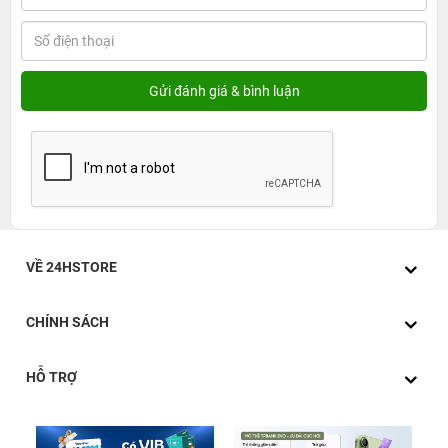
VỀ 24HSTORE
CHÍNH SÁCH
HỖ TRỢ